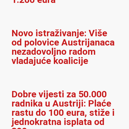
Novo istraživanje: Više
od polovice Austrijanaca
nezadovoljno radom
vladajuće koalicije
Dobre vijesti za 50.000
radnika u Austriji: Plaće
rastu do 100 eura, stiže i
jednokratna isplata od