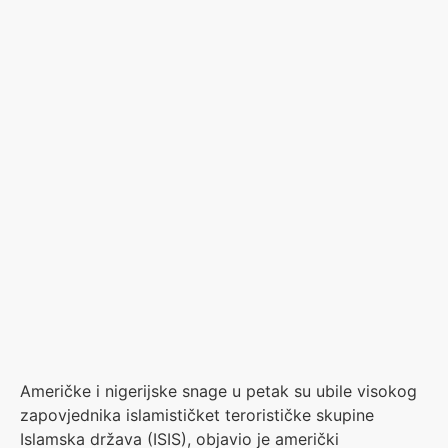
Američke i nigerijske snage u petak su ubile visokog
zapovjednika islamističket terorističke skupine
Islamska država (ISIS), objavio je američki