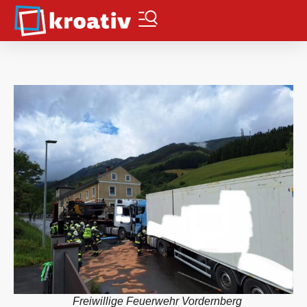
Freiwillige Feuerwehr Vordernberg