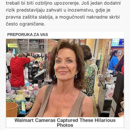
trebali bi biti ozbiljno upozorenje. Još jedan dodatni
rizik predstavljaju zahvati u inozemstvu, gdje je
pravna zaštita slabija, a mogućnosti naknadne skrbi
često ograničene.