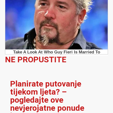
NE PROPUSTITE
Planirate putovanje
tijekom ljeta? –
pogledajte ove
nevjerojatne ponude