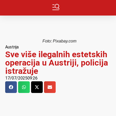
Foto: Pixabay.com
Austrija
Sve više ilegalnih estetskih
operacija u Austriji, policija
istražuje
17/07/2025
09:26