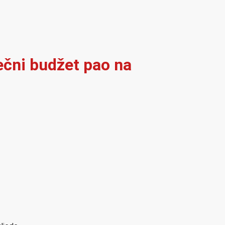
ječni budžet pao na