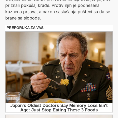
priznali pokušaj krađe. Protiv njih je podnesena
kaznena prijava, a nakon saslušanja pušteni su da se
brane sa slobode.