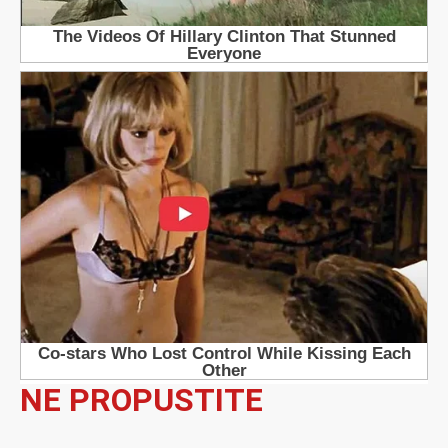
NE PROPUSTITE