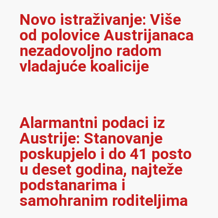
Novo istraživanje: Više
od polovice Austrijanaca
nezadovoljno radom
vladajuće koalicije
Alarmantni podaci iz
Austrije: Stanovanje
poskupjelo i do 41 posto
u deset godina, najteže
podstanarima i
samohranim roditeljima