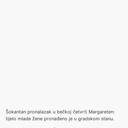
Šokantan pronalazak u bečkoj četvrti Margareten:
tijelo mlade žene pronađeno je u gradskom stanu.