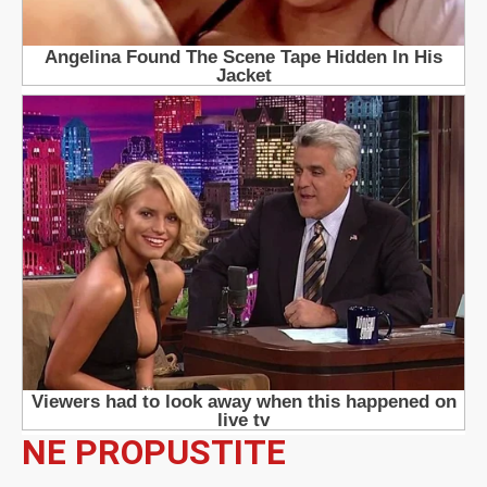
NE PROPUSTITE