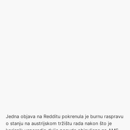
Jedna objava na Redditu pokrenula je burnu raspravu
o stanju na austrijskom tržištu rada nakon što je