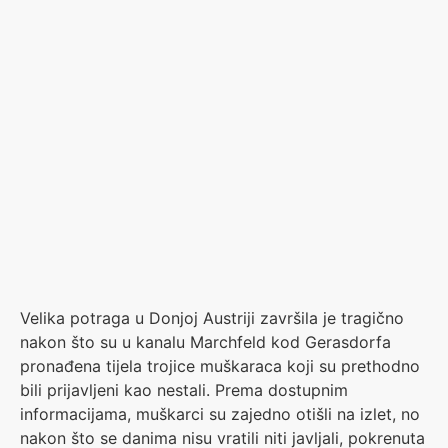
Velika potraga u Donjoj Austriji završila je tragično
nakon što su u kanalu Marchfeld kod Gerasdorfa
pronađena tijela trojice muškaraca koji su prethodno
bili prijavljeni kao nestali. Prema dostupnim
informacijama, muškarci su zajedno otišli na izlet, no
nakon što se danima nisu vratili niti javljali, pokrenuta