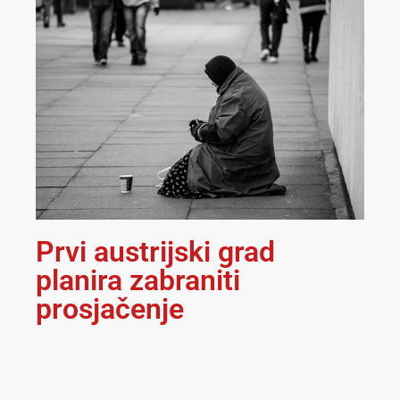
Prvi austrijski grad
planira zabraniti
prosjačenje