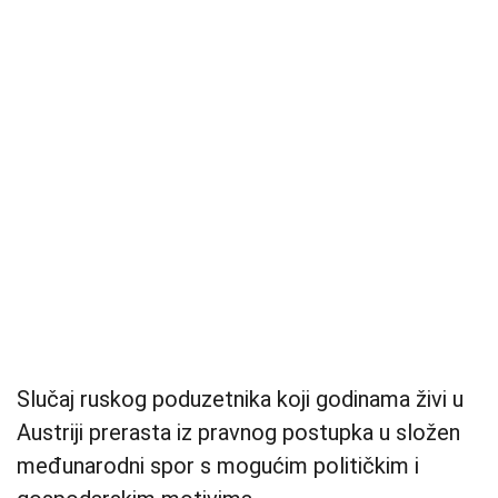
Slučaj ruskog poduzetnika koji godinama živi u
Austriji prerasta iz pravnog postupka u složen
međunarodni spor s mogućim političkim i