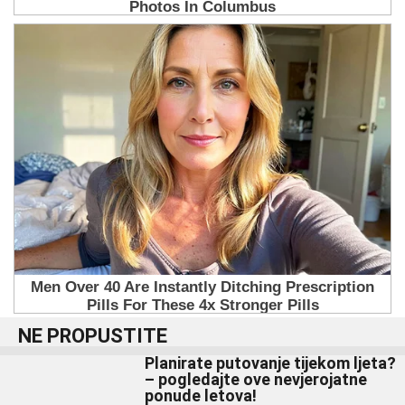
NE PROPUSTITE
Planirate putovanje tijekom ljeta?
– pogledajte ove nevjerojatne
ponude letova!