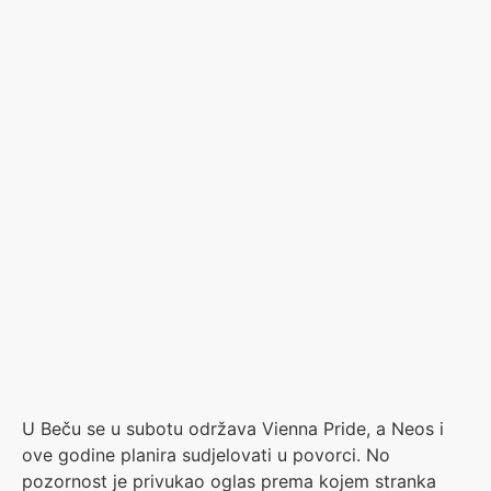
U Beču se u subotu održava Vienna Pride, a Neos i
ove godine planira sudjelovati u povorci. No
pozornost je privukao oglas prema kojem stranka