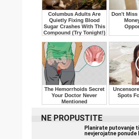
NE PROPUSTITE
Planirate putovanje t
nevjerojatne ponude 