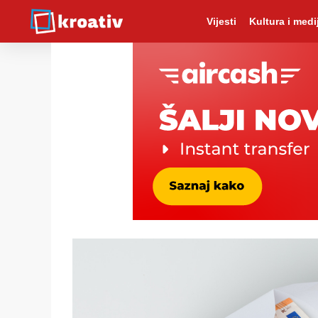
Vijesti
Kultura i medij