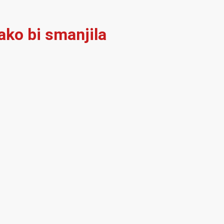
ako bi smanjila