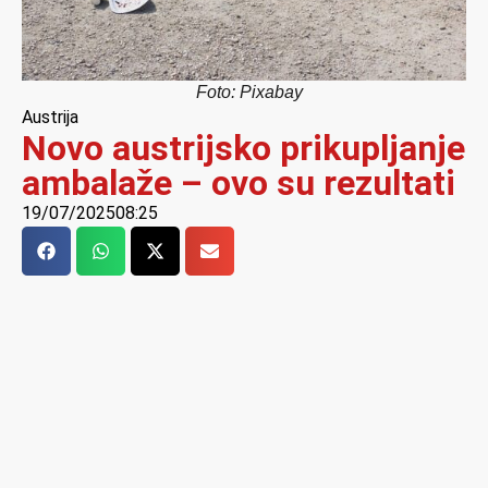
Foto: Pixabay
Austrija
Novo austrijsko prikupljanje
ambalaže – ovo su rezultati
19/07/2025
08:25