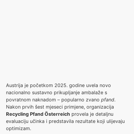
Austrija je početkom 2025. godine uvela novo
nacionalno sustavno prikupljanje ambalaže s
povratnom naknadom – popularno zvano
pfand
.
Nakon prvih šest mjeseci primjene, organizacija
Recycling Pfand Österreich
provela je detaljnu
evaluaciju učinka i predstavila rezultate koji ulijevaju
optimizam.