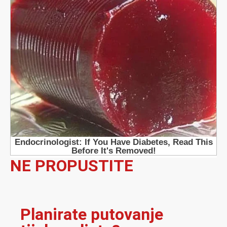
NE PROPUSTITE
Planirate putovanje