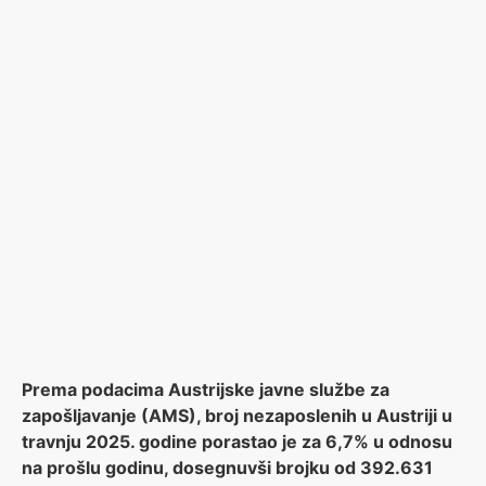
Prema podacima Austrijske javne službe za
zapošljavanje (AMS), broj nezaposlenih u Austriji u
travnju 2025. godine porastao je za 6,7% u odnosu
na prošlu godinu, dosegnuvši brojku od 392.631