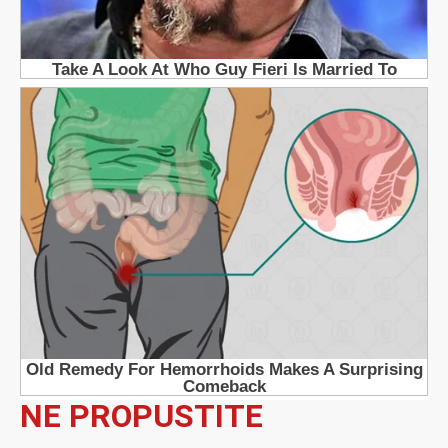
NE PROPUSTITE