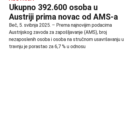
Ukupno 392.600 osoba u
Austriji prima novac od AMS-a
Beč, 5. svibnja 2025. – Prema najnovijim podacima
Austrijskog zavoda za zapošljavanje (AMS), broj
nezaposlenih osoba i osoba na stručnom usavršavanju u
travnju je porastao za 6,7 % u odnosu