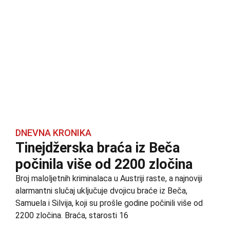
DNEVNA KRONIKA
Tinejdžerska braća iz Beča
počinila više od 2200 zločina
Broj maloljetnih kriminalaca u Austriji raste, a najnoviji
alarmantni slučaj uključuje dvojicu braće iz Beča,
Samuela i Silvija, koji su prošle godine počinili više od
2200 zločina. Braća, starosti 16