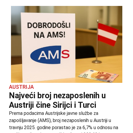
AUSTRIJA
Najveći broj nezaposlenih u
Austriji čine Sirijci i Turci
Prema podacima Austrijske javne službe za
zapošljavanje (AMS), broj nezaposlenih u Austriji u
travnju 2025. godine porastao je za 6,7% u odnosu na