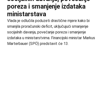
poreza i smanjenje izdataka
ministarstava
Vlada je odlučila poduzeti drastične mjere kako bi
smanjila proračunski deficit, uključujući smanjenje
socijalnih davanja, povećanje poreza i smanjenje
izdataka u ministarstvima. Financijski ministar Markus
Marterbauer (SPÖ) predstavit će 13.