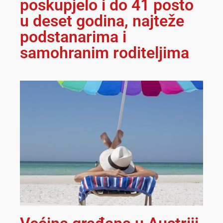
poskupjelo i do 41 posto
u deset godina, najteže
podstanarima i
samohranim roditeljima