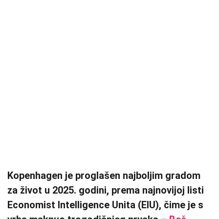
Kopenhagen je proglašen najboljim gradom
za život u 2025. godini, prema najnovijoj listi
Economist Intelligence Unita (EIU), čime je s