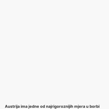
Austrija ima jedne od najrigoroznijih mjera u borbi