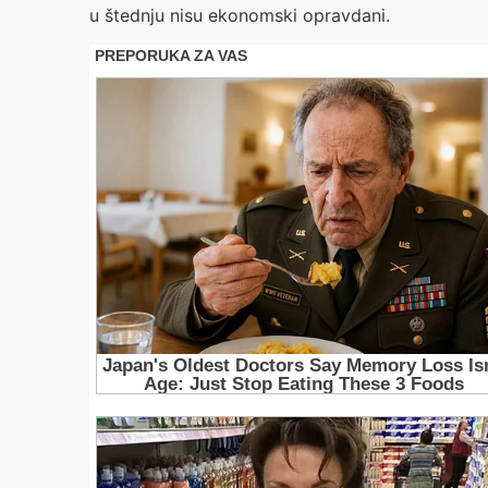
u štednju nisu ekonomski opravdani.