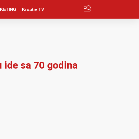
KETING
Kroativ TV
 ide sa 70 godina