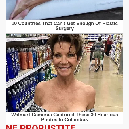
NE PROPUSTITE