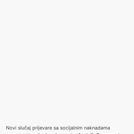
Novi slučaj prijevare sa socijalnim naknadama