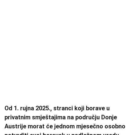
Od 1. rujna 2025., stranci koji borave u
privatnim smještajima na području Donje
Austrije morat će jednom mjesečno osobno