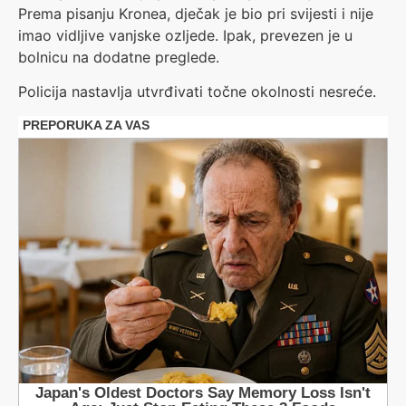
Prema pisanju Kronea, dječak je bio pri svijesti i nije
imao vidljive vanjske ozljede. Ipak, prevezen je u
bolnicu na dodatne preglede.
Policija nastavlja utvrđivati točne okolnosti nesreće.