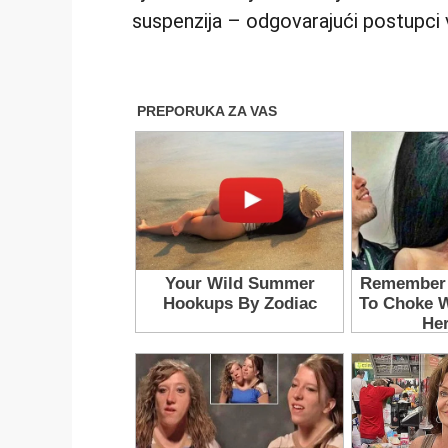
suspenzija – odgovarajući postupci 