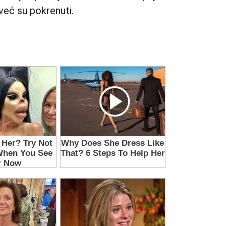
već su pokrenuti.