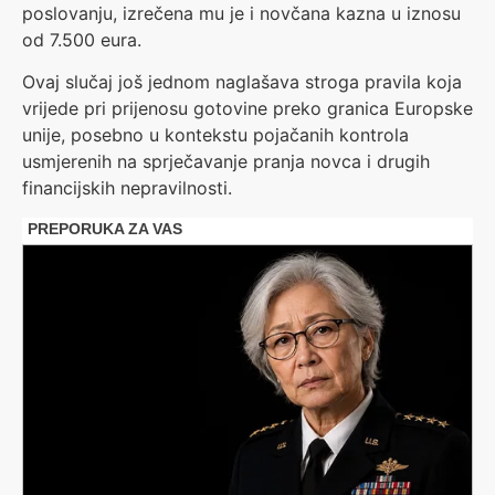
poslovanju, izrečena mu je i novčana kazna u iznosu
od 7.500 eura.
Ovaj slučaj još jednom naglašava stroga pravila koja
vrijede pri prijenosu gotovine preko granica Europske
unije, posebno u kontekstu pojačanih kontrola
usmjerenih na sprječavanje pranja novca i drugih
financijskih nepravilnosti.