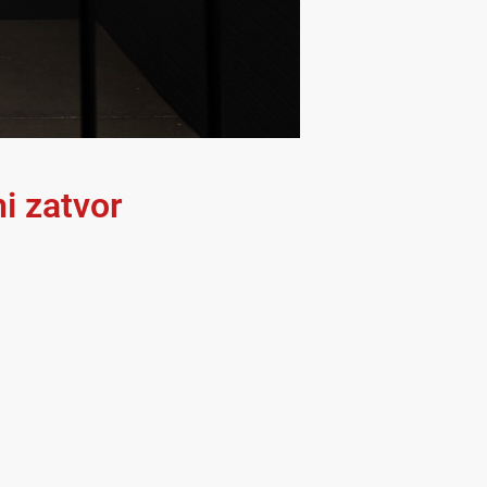
ni zatvor