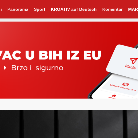
i
Panorama
Sport
KROATIV auf Deutsch
Komentar
MAR