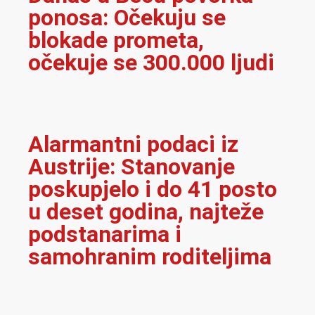
ponosa: Očekuju se
blokade prometa,
očekuje se 300.000 ljudi
Alarmantni podaci iz
Austrije: Stanovanje
poskupjelo i do 41 posto
u deset godina, najteže
podstanarima i
samohranim roditeljima