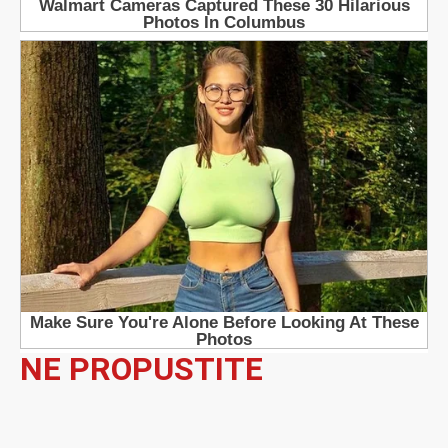
NE PROPUSTITE