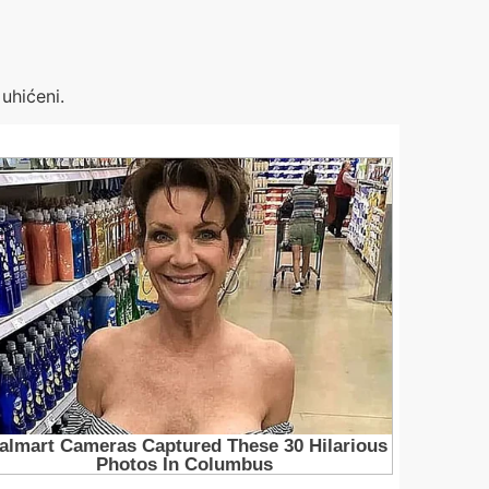
 uhićeni.