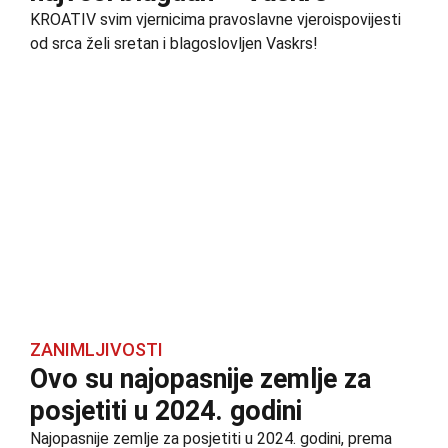
KROATIV svim vjernicima pravoslavne vjeroispovijesti
od srca želi sretan i blagoslovljen Vaskrs!
ZANIMLJIVOSTI
Ovo su najopasnije zemlje za
posjetiti u 2024. godini
Najopasnije zemlje za posjetiti u 2024. godini, prema