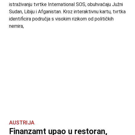
istraživanju tvrtke International SOS, obuhvaćaju Južni
Sudan, Libiju i Afganistan. Kroz interaktivnu kartu, tvrtka
identificira područja s visokim rizikom od političkih
nemira,
AUSTRIJA
Finanzamt upao u restoran,