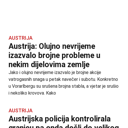
AUSTRIJA
Austrija: Olujno nevrijeme
izazvalo brojne probleme u
nekim dijelovima zemlje
Jako i olujno nevrijeme izazvalo je brojne akcije
vatrogasnih snaga u petak navečer i subotu. Konkretno
u Vorarlbergu su srušena brojna stabla, a vjetar je srušio
i nekoliko krovova. Kako
AUSTRIJA
Austrijska policija kontrolirala