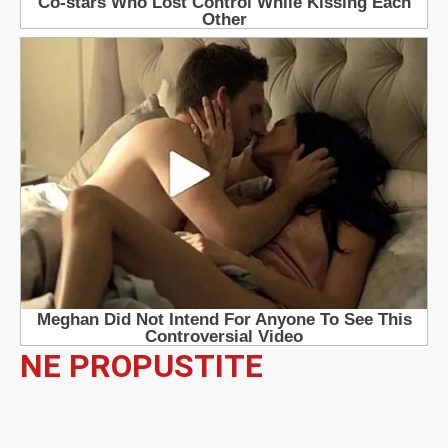
NE PROPUSTITE