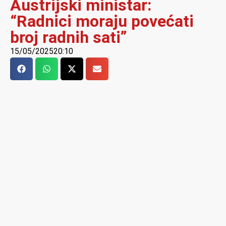
Austrijski ministar:
“Radnici moraju povećati
broj radnih sati”
15/05/2025
20:10