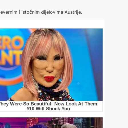
vernim i istočnim dijelovima Austrije.