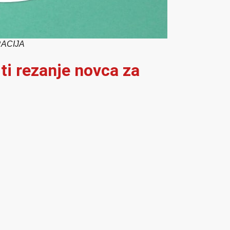
ACIJA
ti rezanje novca za