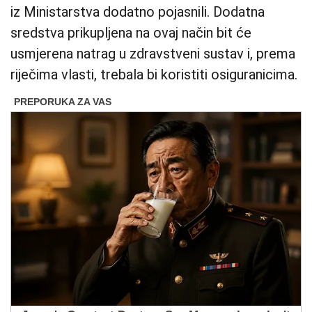
iz Ministarstva dodatno pojasnili. Dodatna
sredstva prikupljena na ovaj način bit će
usmjerena natrag u zdravstveni sustav i, prema
riječima vlasti, trebala bi koristiti osiguranicima.