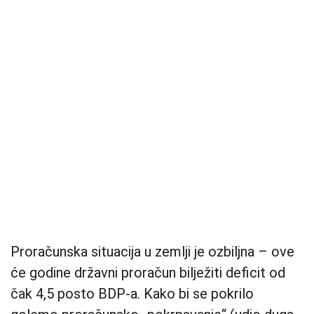
Proračunska situacija u zemlji je ozbiljna – ove
će godine državni proračun bilježiti deficit od
čak 4,5 posto BDP-a. Kako bi se pokrilo