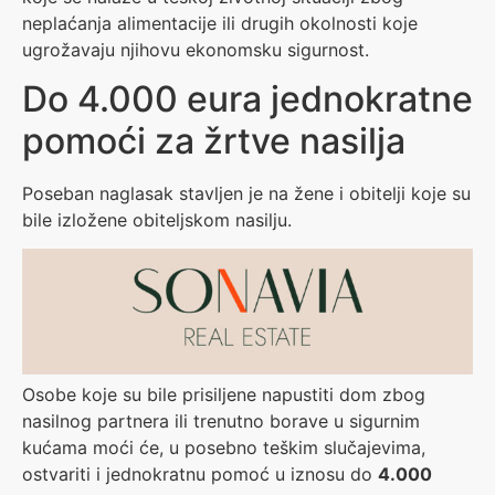
neplaćanja alimentacije ili drugih okolnosti koje
ugrožavaju njihovu ekonomsku sigurnost.
Do 4.000 eura jednokratne
pomoći za žrtve nasilja
Poseban naglasak stavljen je na žene i obitelji koje su
bile izložene obiteljskom nasilju.
Osobe koje su bile prisiljene napustiti dom zbog
nasilnog partnera ili trenutno borave u sigurnim
kućama moći će, u posebno teškim slučajevima,
ostvariti i jednokratnu pomoć u iznosu do
4.000