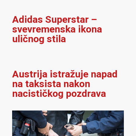
Adidas Superstar –
svevremenska ikona
uličnog stila
Austrija istražuje napad
na taksista nakon
nacističkog pozdrava