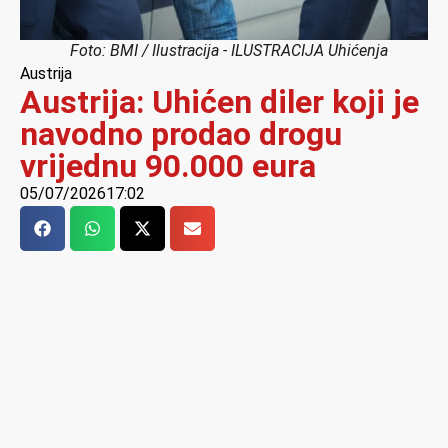
Foto: BMI / Ilustracija - ILUSTRACIJA Uhićenja
Austrija
Austrija: Uhićen diler koji je
navodno prodao drogu
vrijednu 90.000 eura
05/07/2026
17:02