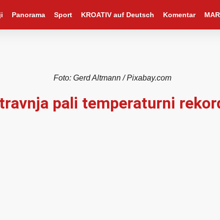
i
Panorama
Sport
KROATIV auf Deutsch
Komentar
MAR
Foto: Gerd Altmann / Pixabay.com
 travnja pali temperaturni rekor