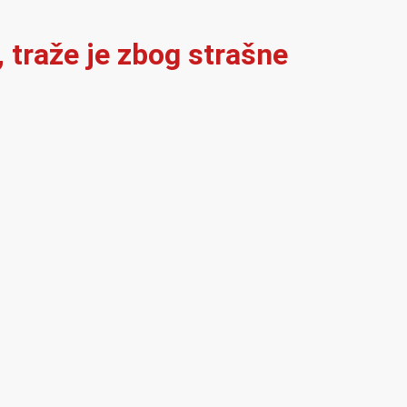
, traže je zbog strašne