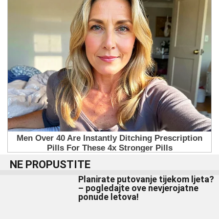
NE PROPUSTITE
Planirate putovanje tijekom ljeta?
– pogledajte ove nevjerojatne
ponude letova!