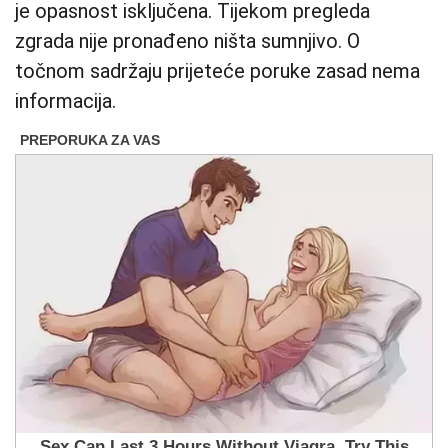
je opasnost isključena. Tijekom pregleda
zgrada nije pronađeno ništa sumnjivo. O
točnom sadržaju prijeteće poruke zasad nema
informacija.