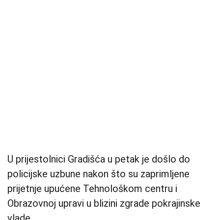
U prijestolnici Gradišća u petak je došlo do
policijske uzbune nakon što su zaprimljene
prijetnje upućene Tehnološkom centru i
Obrazovnoj upravi u blizini zgrade pokrajinske
vlade.