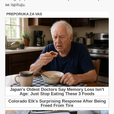
se ispituju.