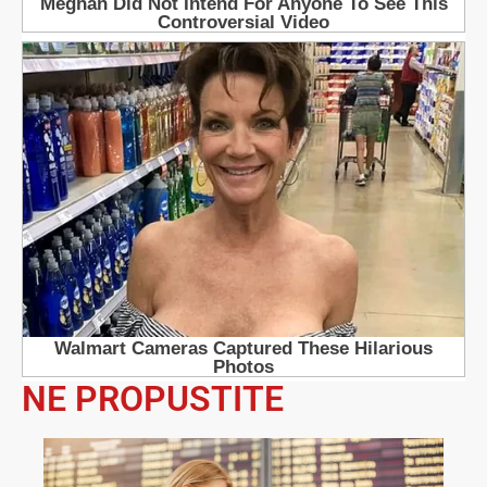
NE PROPUSTITE