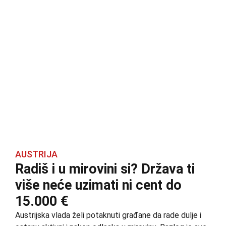
AUSTRIJA
Radiš i u mirovini si? Država ti
više neće uzimati ni cent do
15.000 €
Austrijska vlada želi potaknuti građane da rade dulje i