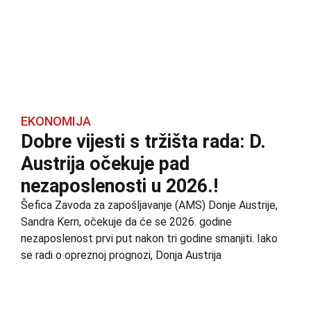
EKONOMIJA
Dobre vijesti s tržišta rada: D.
Austrija očekuje pad
nezaposlenosti u 2026.!
Šefica Zavoda za zapošljavanje (AMS) Donje Austrije,
Sandra Kern, očekuje da će se 2026. godine
nezaposlenost prvi put nakon tri godine smanjiti. Iako
se radi o opreznoj prognozi, Donja Austrija