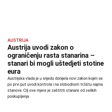
AUSTRIJA
Austrija uvodi zakon o
ograničenju rasta stanarina –
stanari bi mogli uštedjeti stotine
eura
Austrijska vlada je u srijedu donijela novi zakon kojim se
po prvi put uvodi kontrola i na slobodnom tržištu najma
stanova. Cilj ove mjere je zaštititi stanare od velikih
poskupljenja