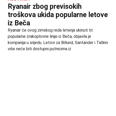
Ryanair zbog previsokih
troškova ukida popularne letove
iz Beča
Ryanair će ovog zimskog reda letenja ukinuti tri
popularne zrakoplovne linije iz Beča, objavila je
kompanija u srijedu. Letovi za Billund, Santander i Tallinn
više neće biti dostupni putnicima iz