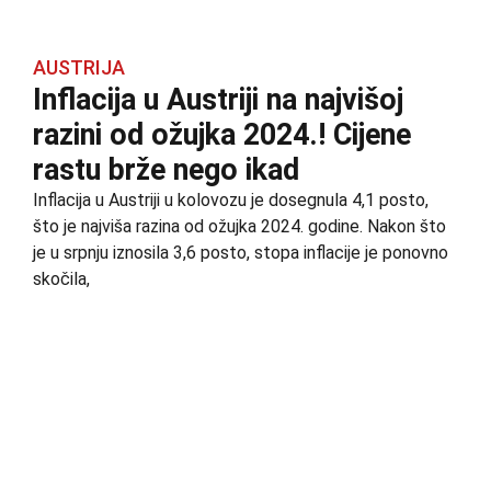
AUSTRIJA
Inflacija u Austriji na najvišoj
razini od ožujka 2024.! Cijene
rastu brže nego ikad
Inflacija u Austriji u kolovozu je dosegnula 4,1 posto,
što je najviša razina od ožujka 2024. godine. Nakon što
je u srpnju iznosila 3,6 posto, stopa inflacije je ponovno
skočila,