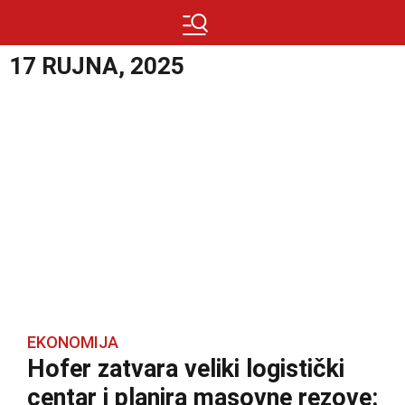
17 RUJNA, 2025
EKONOMIJA
Hofer zatvara veliki logistički
centar i planira masovne rezove: