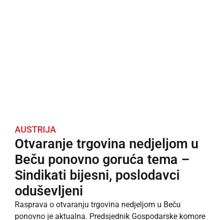
AUSTRIJA
Otvaranje trgovina nedjeljom u
Beču ponovno goruća tema –
Sindikati bijesni, poslodavci
oduševljeni
Rasprava o otvaranju trgovina nedjeljom u Beču
ponovno je aktualna. Predsjednik Gospodarske komore