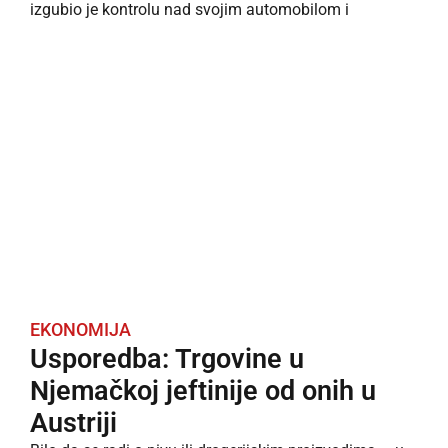
izgubio je kontrolu nad svojim automobilom i
EKONOMIJA
Usporedba: Trgovine u
Njemačkoj jeftinije od onih u
Austriji