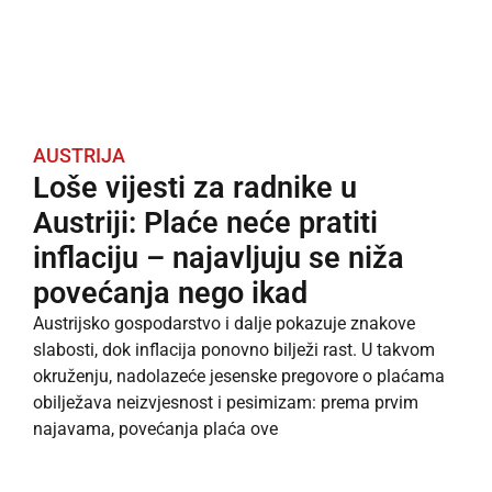
AUSTRIJA
Loše vijesti za radnike u
Austriji: Plaće neće pratiti
inflaciju – najavljuju se niža
povećanja nego ikad
Austrijsko gospodarstvo i dalje pokazuje znakove
slabosti, dok inflacija ponovno bilježi rast. U takvom
okruženju, nadolazeće jesenske pregovore o plaćama
obilježava neizvjesnost i pesimizam: prema prvim
najavama, povećanja plaća ove