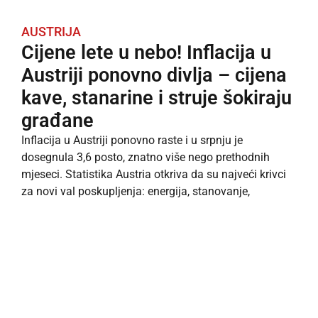
AUSTRIJA
Cijene lete u nebo! Inflacija u
Austriji ponovno divlja – cijena
kave, stanarine i struje šokiraju
građane
Inflacija u Austriji ponovno raste i u srpnju je
dosegnula 3,6 posto, znatno više nego prethodnih
mjeseci. Statistika Austria otkriva da su najveći krivci
za novi val poskupljenja: energija, stanovanje,