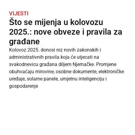
VIJESTI
Što se mijenja u kolovozu
2025.: nove obveze i pravila za
građane
Kolovoz 2025. donosi niz novih zakonskih i
administrativnih pravila koja će utjecati na
svakodnevicu građana diljem Njemačke. Promjene
obuhvaćaju mirovine, osobne dokumente, elektroničke
uređaje, solarne panele, umjetnu inteligenciju i
gospodarenje