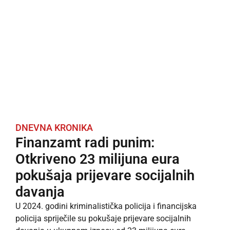
DNEVNA KRONIKA
Finanzamt radi punim:
Otkriveno 23 milijuna eura
pokušaja prijevare socijalnih
davanja
U 2024. godini kriminalistička policija i financijska
policija spriječile su pokušaje prijevare socijalnih