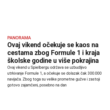
PANORAMA
Ovaj vikend očekuje se kaos na
cestama zbog Formule 1 i kraja
školske godine u više pokrajina
Ovaj vikend u Spielbergu održava se uzbudljivo
utrkivanje Formule 1, a očekuje se dolazak čak 300.000
navijača. Zbog toga su velike prometne gužve i zastoji
gotovo zajamčeni, posebno na dan