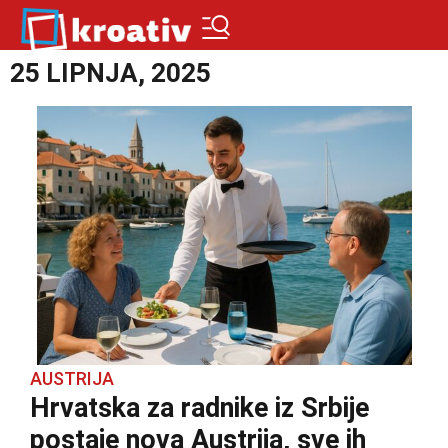
25 LIPNJA, 2025
AUSTRIJA
Hrvatska za radnike iz Srbije
postaje nova Austrija, sve ih