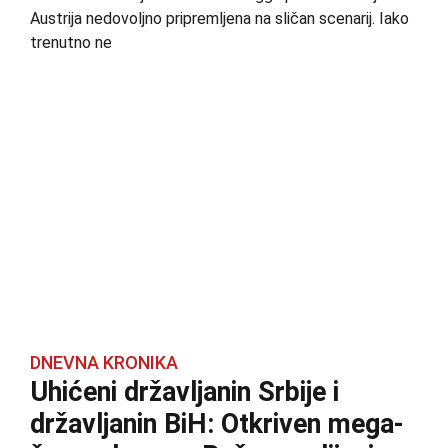
Austrija nedovoljno pripremljena na sličan scenarij. Iako
trenutno ne
DNEVNA KRONIKA
Uhićeni državljanin Srbije i
državljanin BiH: Otkriven mega-