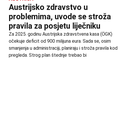
Austrijsko zdravstvo u
problemima, uvode se stroža
pravila za posjetu liječniku
Za 2025. godinu Austrijska zdravstvena kasa (ÖGK)
očekuje deficit od 900 milijuna eura. Sada se, osim
smanjenja u administraciji, planiraju i stroža pravila kod
pregleda. Strog plan štednje trebao bi