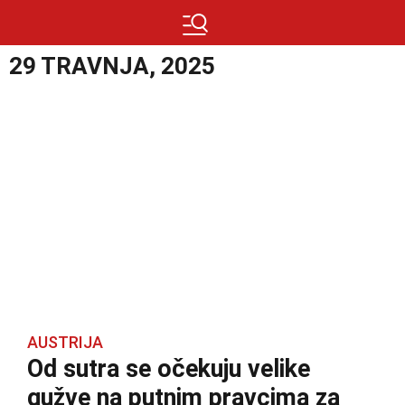
29 TRAVNJA, 2025
AUSTRIJA
Od sutra se očekuju velike
gužve na putnim pravcima za