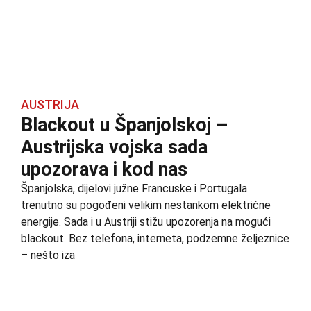
AUSTRIJA
Blackout u Španjolskoj –
Austrijska vojska sada
upozorava i kod nas
Španjolska, dijelovi južne Francuske i Portugala
trenutno su pogođeni velikim nestankom električne
energije. Sada i u Austriji stižu upozorenja na mogući
blackout. Bez telefona, interneta, podzemne željeznice
– nešto iza