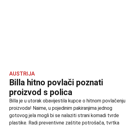
AUSTRIJA
Billa hitno povlači poznati
proizvod s polica
Billa je u utorak obavijestila kupce o hitnom povlačenju
proizvoda! Naime, u pojedinim pakiranjima jednog
gotovog jela mogli bi se nalaziti strani komadi tvrde
plastike. Radi preventivne zaštite potrošača, tvrtka