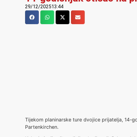
29/12/2025
13:44
Tijekom planinarske ture dvojice prijatelja, 14
Partenkirchen.