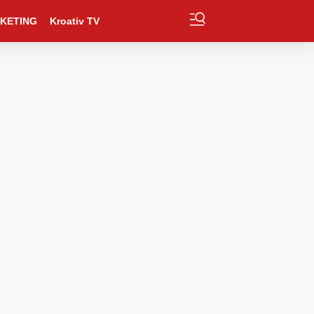
KETING
Kroativ TV