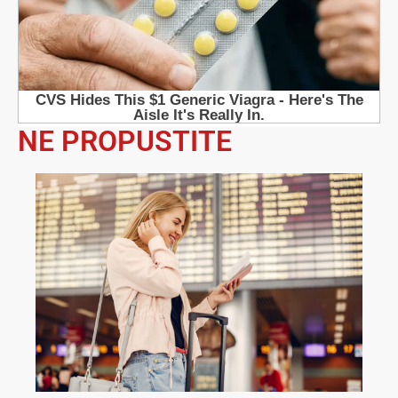
NE PROPUSTITE