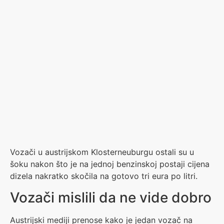
Vozači u austrijskom Klosterneuburgu ostali su u
šoku nakon što je na jednoj benzinskoj postaji cijena
dizela nakratko skočila na gotovo tri eura po litri.
Vozači mislili da ne vide dobro
Austrijski mediji prenose kako je jedan vozač na