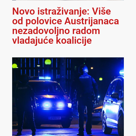
Novo istraživanje: Više
od polovice Austrijanaca
nezadovoljno radom
vladajuće koalicije