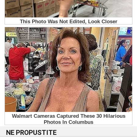
NE PROPUSTITE