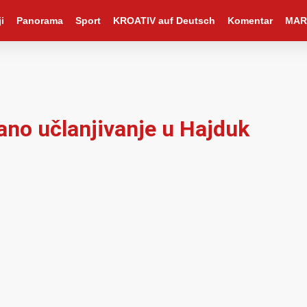
i
Panorama
Sport
KROATIV auf Deutsch
Komentar
MAR
ano učlanjivanje u Hajduk