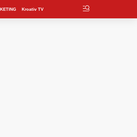
KETING
Kroativ TV